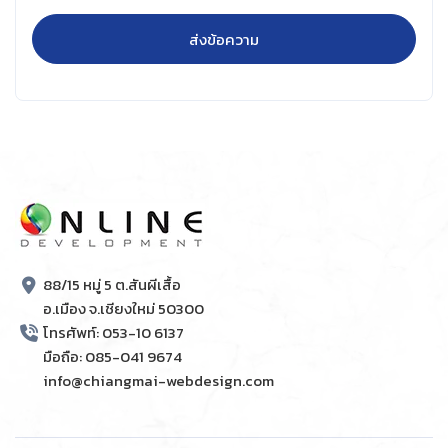
88/15 หมู่ 5 ต.สันผีเสื้อ
อ.เมือง จ.เชียงใหม่ 50300
โทรศัพท์: 053-10 6137
มือถือ: 085-041 9674
info@chiangmai-webdesign.com