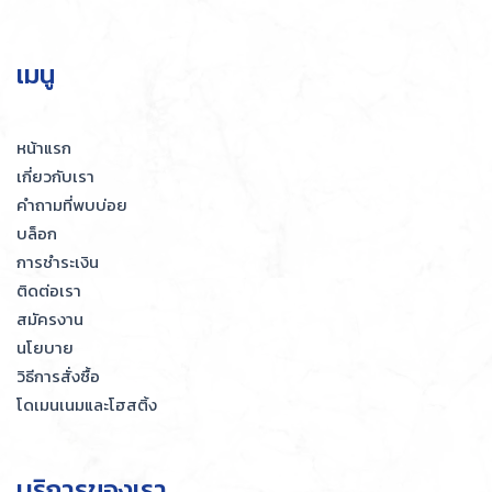
เมนู
หน้าแรก
เกี่ยวกับเรา
คำถามที่พบบ่อย
บล็อก
การชำระเงิน
ติดต่อเรา
สมัครงาน
นโยบาย
วิธีการสั่งซื้อ
โดเมนเนมและโฮสติ้ง
บริการของเรา