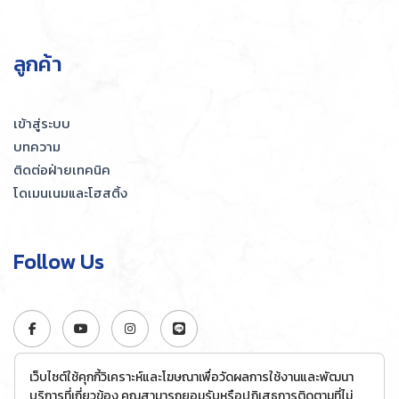
ลูกค้า
เข้าสู่ระบบ
บทความ
ติดต่อฝ่ายเทคนิค
โดเมนเนมและโฮสติ้ง
Follow Us
เว็บไซต์ใช้คุกกี้วิเคราะห์และโฆษณาเพื่อวัดผลการใช้งานและพัฒนา
บริการที่เกี่ยวข้อง คุณสามารถยอมรับหรือปฏิเสธการติดตามที่ไม่