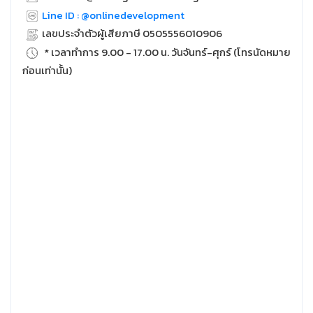
Line ID : @onlinedevelopment
เลขประจำตัวผู้เสียภาษี 0505556010906
* เวลาทำการ 9.00 - 17.00 น. วันจันทร์-ศุกร์ (โทรนัดหมาย
ก่อนเท่านั้น)