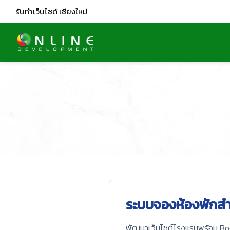
รับทำเว็บไซต์
เชียงใหม่
ระบบจองห้องพักสำ
พัฒนาเว็บไซต์โรงแรมพร้อม Boo