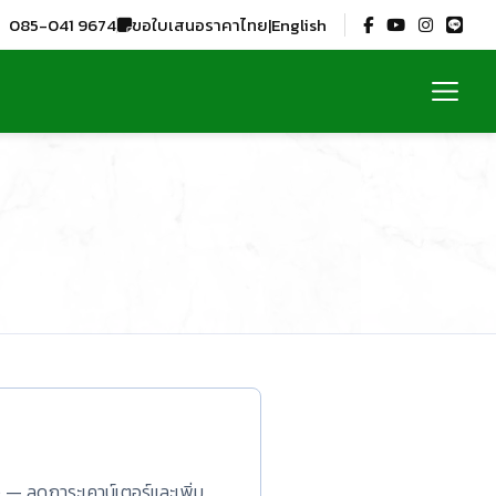
ขอใบเสนอราคา
085-041 9674
ไทย
|
English
 — ลดภาระเคาน์เตอร์และเพิ่ม