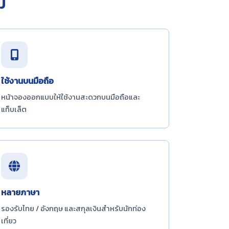
ม
ใช้งานบนมือถือ
หน้าจองออกแบบให้ใช้งานสะดวกบนมือถือและ
แท็บเล็ต
หลายภาษา
รองรับไทย / อังกฤษ และสกุลเงินสำหรับนักท่อง
เที่ยว