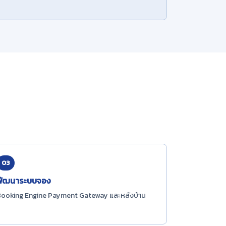
03
พัฒนาระบบจอง
Booking Engine Payment Gateway และหลังบ้าน