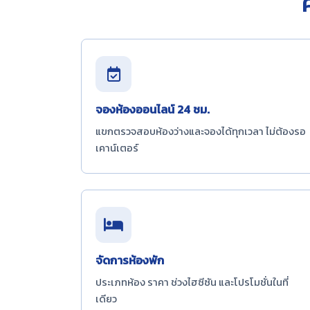
จองห้องออนไลน์ 24 ชม.
แขกตรวจสอบห้องว่างและจองได้ทุกเวลา ไม่ต้องรอ
เคาน์เตอร์
จัดการห้องพัก
ประเภทห้อง ราคา ช่วงไฮซีซัน และโปรโมชั่นในที่
เดียว