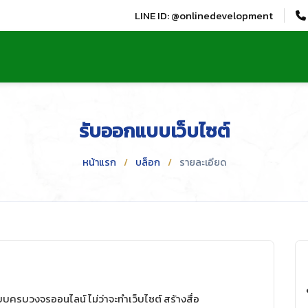
LINE ID: @onlinedevelopment
รับออกแบบเว็บไซต์
หน้าแรก
บล็อก
รายละเอียด
บครบวงจรออนไลน์ ไม่ว่าจะทำเว็บไซต์ สร้างสื่อ