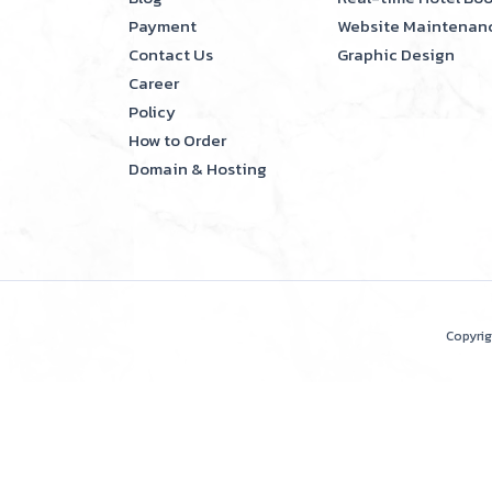
Payment
Website Maintenan
Contact Us
Graphic Design
Career
Policy
How to Order
Domain & Hosting
Copyri