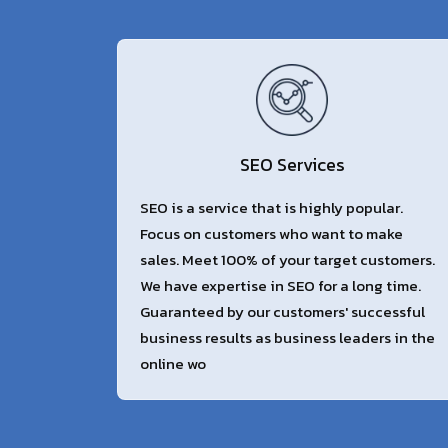
SEO Services
SEO is a service that is highly popular.
Focus on customers who want to make
sales. Meet 100% of your target customers.
We have expertise in SEO for a long time.
Guaranteed by our customers' successful
business results as business leaders in the
online wo