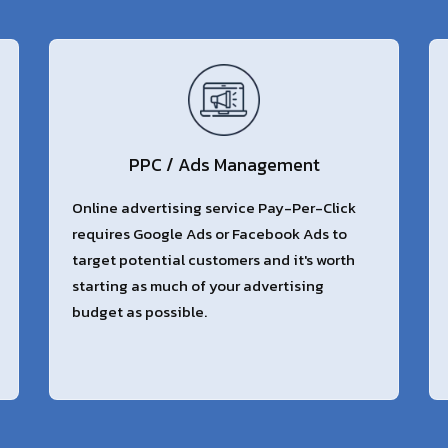
PPC / Ads Management
Online advertising service Pay-Per-Click
requires Google Ads or Facebook Ads to
target potential customers and it's worth
starting as much of your advertising
budget as possible.