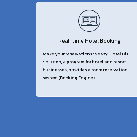
Real-time Hotel Booking
Make your reservations is easy. Hotel Biz
Solution, a program for hotel and resort
businesses, provides a room reservation
system (Booking Engine).