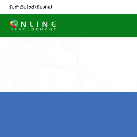
รับทำเว็บไซต์
เชียงใหม่