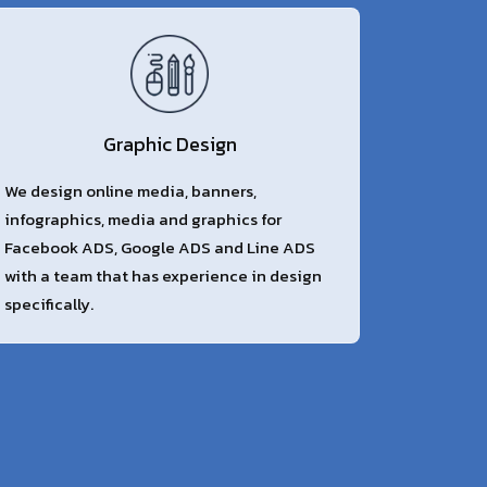
Graphic Design
We design online media, banners,
infographics, media and graphics for
Facebook ADS, Google ADS and Line ADS
with a team that has experience in design
specifically.