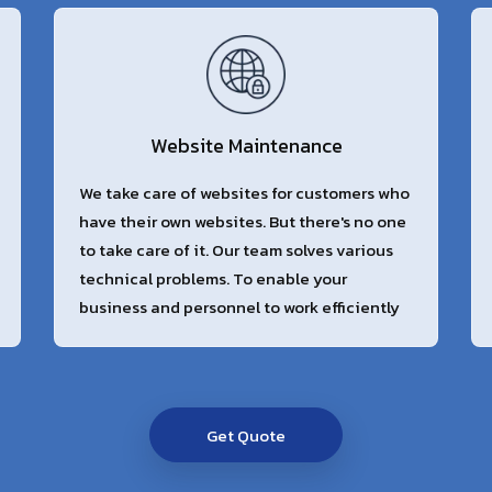
Website Maintenance
We take care of websites for customers who
have their own websites. But there's no one
to take care of it. Our team solves various
technical problems. To enable your
business and personnel to work efficiently
Get Quote