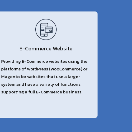
E-Commerce Website
Providing E-Commerce websites using the
platforms of WordPress (WooCommerce) or
Magento for websites that use a larger
system and have a variety of functions,
supporting a full E-Commerce business.